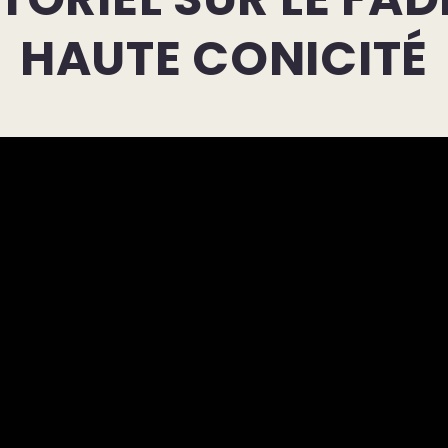
HAUTE CONICITÉ