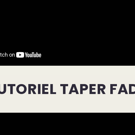
UTORIEL TAPER FA