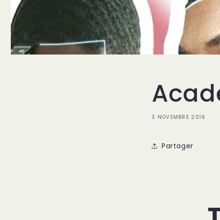
Acadé
3 NOVEMBRE 2019
Partager