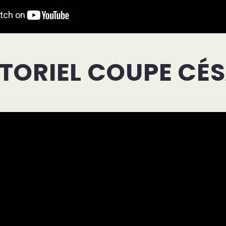
TORIEL COUPE CÉ