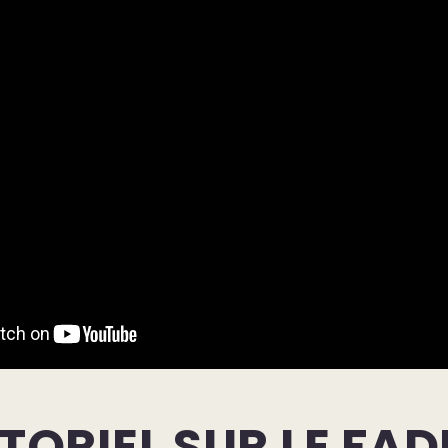
TORIEL SUR LE FAD